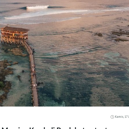
Kamis, 17 