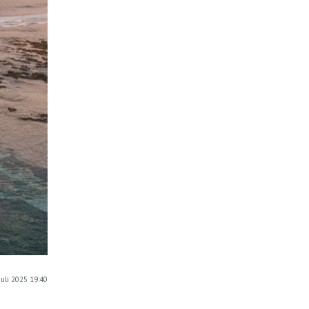
Juli 2025 19:40