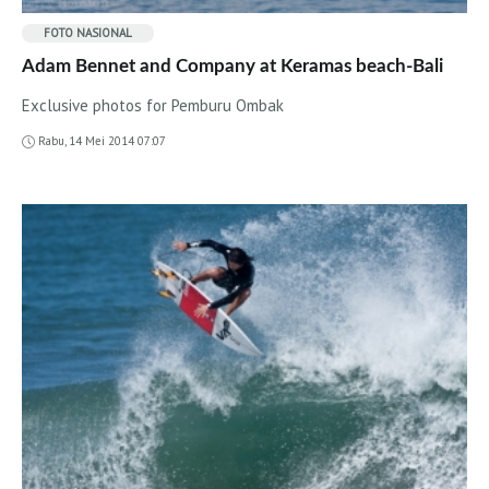
FOTO
NASIONAL
Adam Bennet and Company at Keramas beach-Bali
Exclusive photos for Pemburu Ombak
Rabu, 14 Mei 2014 07:07