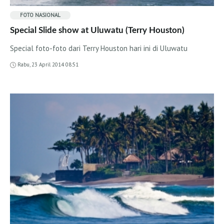
FOTO
NASIONAL
Special Slide show at Uluwatu (Terry Houston)
Special foto-foto dari Terry Houston hari ini di Uluwatu
Rabu, 23 April 2014 08:51