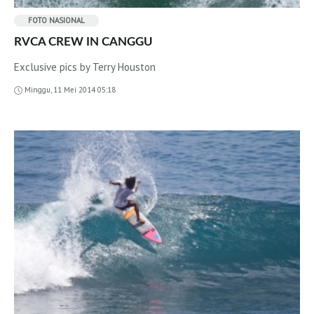
FOTO
NASIONAL
RVCA CREW IN CANGGU
Exclusive pics by Terry Houston
Minggu, 11 Mei 2014 05:18